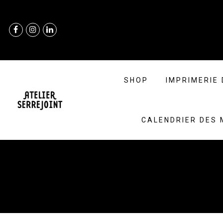
SHOP
IMPRIMERIE 
CALENDRIER DES