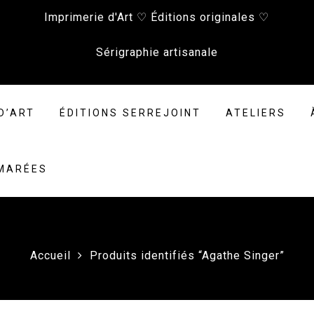
Imprimerie d'Art ♡ Éditions originales ♡
Sérigraphie artisanale
D’ART
ÉDITIONS SERREJOINT
ATELIERS
 MARÉES
Accueil
Produits identifiés “Agathe Singer”