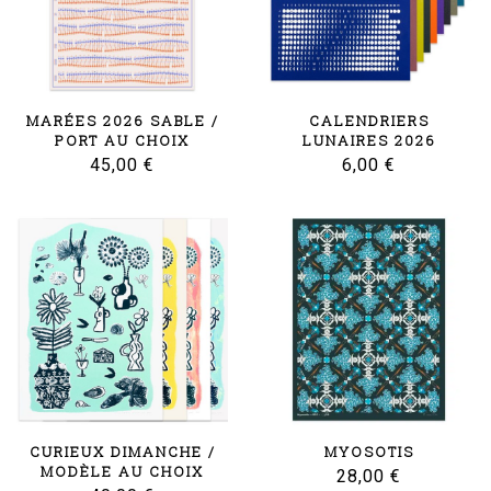
MARÉES 2026 SABLE /
CALENDRIERS
PORT AU CHOIX
LUNAIRES 2026
45,00
€
6,00
€
CURIEUX DIMANCHE /
MYOSOTIS
MODÈLE AU CHOIX
28,00
€