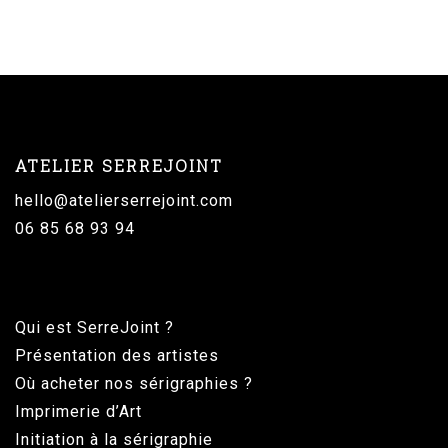
ATELIER SERREJOINT
hello@atelierserrejoint.com
06 85 68 93 94
Qui est SerreJoint ?
Présentation des artistes
Où acheter nos sérigraphies ?
Imprimerie d’Art
Initiation à la sérigraphie