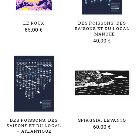
LE ROUX
DES POISSONS, DES
SAISONS ET DU LOCAL
85,00
€
– MANCHE
40,00
€
DES POISSONS, DES
SPIAGGIA, LEVANTO
SAISONS ET DU LOCAL
60,00
€
– ATLANTIQUE