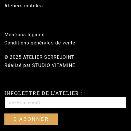
Ateliers mobiles
Mentions légales
Conditions générales de vente
© 2025 ATELIER SERREJOINT
Réalisé par
STUDIO VITAMINE
INFOLETTRE DE L'ATELIER :