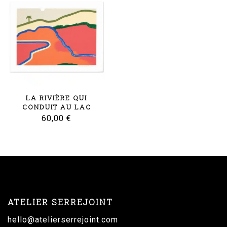
LA RIVIÈRE QUI
CONDUIT AU LAC
60,00
€
ATELIER SERREJOINT
hello@atelierserrejoint.com