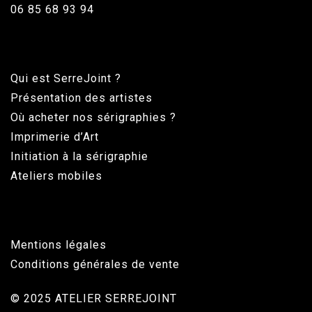
06 85 68 93 94
Qui est SerreJoint ?
Présentation des artistes
Où acheter nos sérigraphies ?
Imprimerie d’Art
Initiation à la sérigraphie
Ateliers mobiles
Mentions légales
Conditions générales de vente
© 2025 ATELIER SERREJOINT