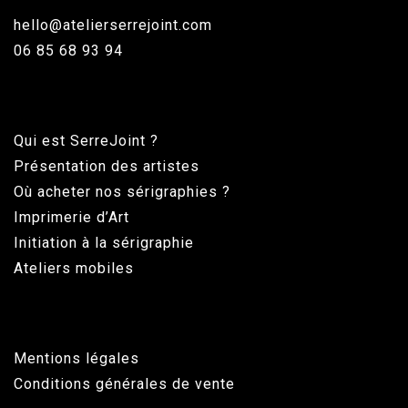
hello@atelierserrejoint.com
06 85 68 93 94
Qui est SerreJoint ?
Présentation des artistes
Où acheter nos sérigraphies ?
Imprimerie d’Art
Initiation à la sérigraphie
Ateliers mobiles
Mentions légales
Conditions générales de vente