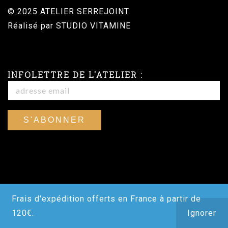
© 2025 ATELIER SERREJOINT
Réalisé par
STUDIO VITAMINE
INFOLETTRE DE L'ATELIER :
Frais d'expédition offerts en France à partir de
120€.
Ignorer