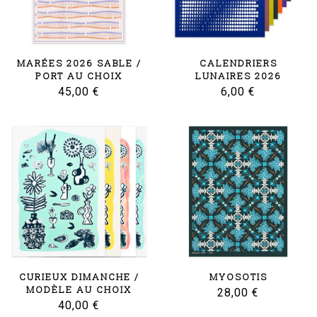
MARÉES 2026 SABLE /
CALENDRIERS
PORT AU CHOIX
LUNAIRES 2026
45,00
€
6,00
€
CURIEUX DIMANCHE /
MYOSOTIS
MODÈLE AU CHOIX
28,00
€
40,00
€