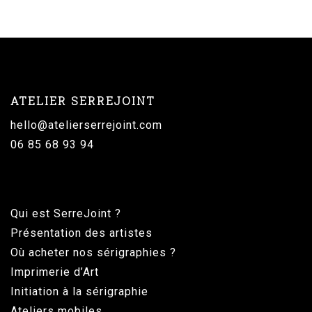
ATELIER SERREJOINT
hello@atelierserrejoint.com
06 85 68 93 94
Qui est SerreJoint ?
Présentation des artistes
Où acheter nos sérigraphies ?
Imprimerie d’Art
Initiation à la sérigraphie
Ateliers mobiles