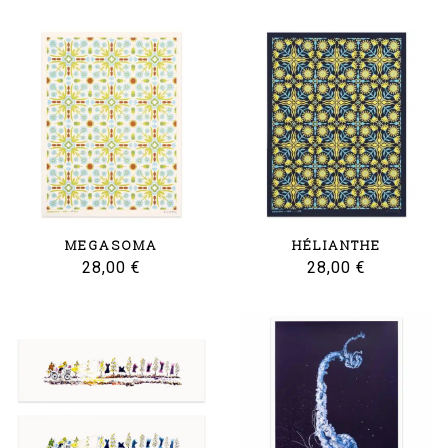
MEGASOMA
HÉLIANTHE
28,00
€
28,00
€