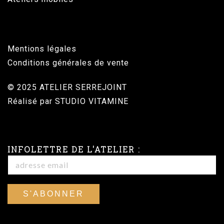
Mentions légales
Conditions générales de vente
© 2025 ATELIER SERREJOINT
Réalisé par
STUDIO VITAMINE
INFOLETTRE DE L'ATELIER :