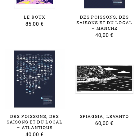
LE ROUX
DES POISSONS, DES
SAISONS ET DU LOCAL
85,00
€
– MANCHE
40,00
€
DES POISSONS, DES
SPIAGGIA, LEVANTO
SAISONS ET DU LOCAL
60,00
€
– ATLANTIQUE
40,00
€