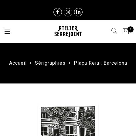
0
Accueil
Sérigraphies
Plaça Reial, Barcelona