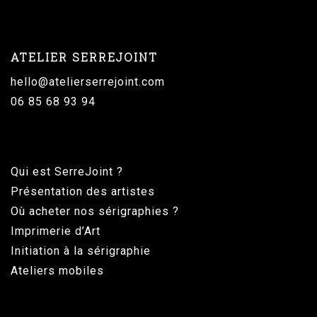
ATELIER SERREJOINT
hello@atelierserrejoint.com
06 85 68 93 94
Qui est SerreJoint ?
Présentation des artistes
Où acheter nos sérigraphies ?
Imprimerie d’Art
Initiation à la sérigraphie
Ateliers mobiles