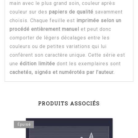
main avec le plus grand soin, couleur après
couleur sur des
papiers de qualité
savamment
choisis. Chaque feuille est
imprimée selon un
procédé entièrement manuel
et peut donc
comporter de légers décalages entre les
couleurs ou de petites variations qui lui
confèrent son caractère unique. Cette série est
une
édition limitée
dont les exemplaires sont
cachetés, signés et numérotés par l’auteur.
PRODUITS ASSOCIÉS
Épuisé