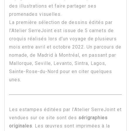
des illustrations et faire partager ses
promenades visuelles.
La première sélection de dessins édités par
l’Atelier SerreJoint est issue de 5 carnets de
croquis réalisés lors d’un voyage de plusieurs
mois entre avril et octobre 2022. Un parcours de
nomade, de Madrid à Montréal, en passant par
Mallorque, Seville, Levanto, Sintra, Lagos,
Sainte-Rose-du-Nord pour en citer quelques
unes.
Les estampes éditées par l’Atelier SerreJoint et
vendues sur ce site sont des
sérigraphies
originales
. Les œuvres sont imprimées à la