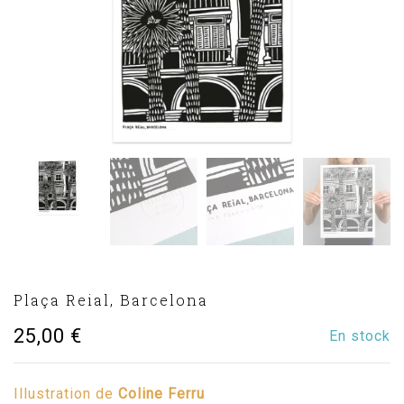
Plaça Reial, Barcelona
25,00
€
En stock
Illustration de
Coline Ferru