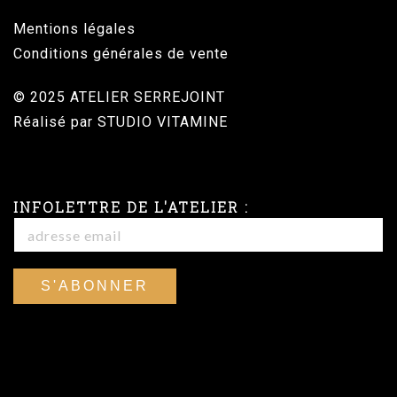
Mentions légales
Conditions générales de vente
© 2025 ATELIER SERREJOINT
Réalisé par
STUDIO VITAMINE
INFOLETTRE DE L'ATELIER :