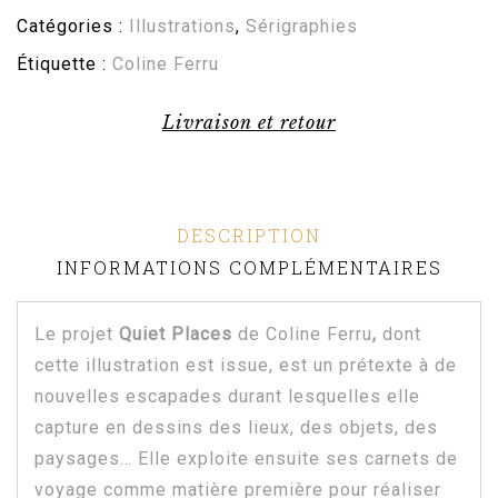
Catégories :
Illustrations
,
Sérigraphies
Étiquette :
Coline Ferru
Livraison et retour
DESCRIPTION
INFORMATIONS COMPLÉMENTAIRES
Le projet
Quiet Places
de Coline Ferru
,
dont
cette illustration est issue, est un prétexte à de
nouvelles escapades durant lesquelles elle
capture en dessins des lieux, des objets, des
paysages… Elle exploite ensuite ses carnets de
voyage comme matière première pour réaliser