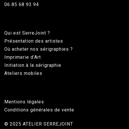
06 85 68 93 94
Qui est SerreJoint ?
Présentation des artistes
Où acheter nos sérigraphies ?
Imprimerie d’Art
Initiation à la sérigraphie
Ateliers mobiles
Mentions légales
Conditions générales de vente
© 2025 ATELIER SERREJOINT