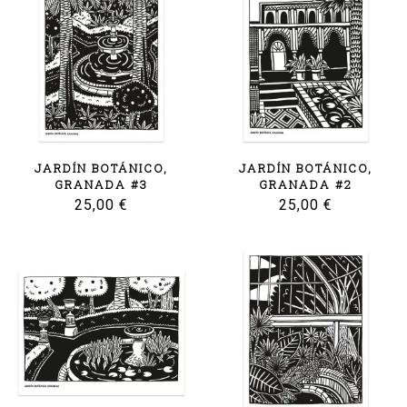
JARDÍN BOTÁNICO,
JARDÍN BOTÁNICO,
GRANADA #3
GRANADA #2
25,00
€
25,00
€