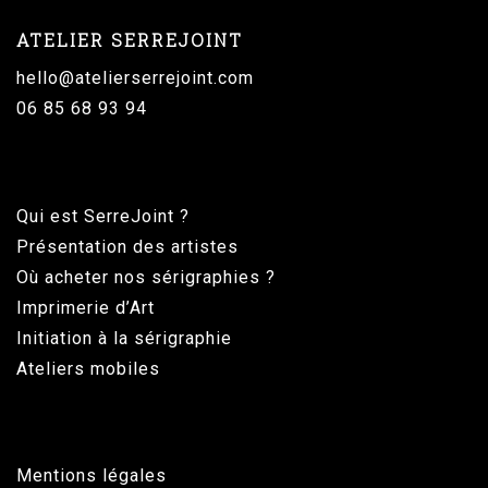
ATELIER SERREJOINT
hello@atelierserrejoint.com
06 85 68 93 94
Qui est SerreJoint ?
Présentation des artistes
Où acheter nos sérigraphies ?
Imprimerie d’Art
Initiation à la sérigraphie
Ateliers mobiles
Mentions légales