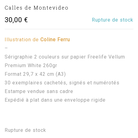
Calles de Montevideo
30,00
€
Rupture de stock
Illustration de
Coline Ferru
–
Sérigraphie 2 couleurs sur papier Freelife Vellum
Premium White 260gr
Format 29,7 x 42 cm (A3)
30 exemplaires cachetés, signés et numérotés
Estampe vendue sans cadre
Expédié à plat dans une enveloppe rigide
Rupture de stock