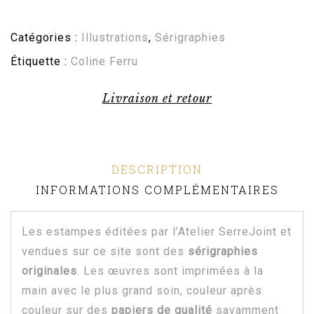
Catégories :
Illustrations
,
Sérigraphies
Étiquette :
Coline Ferru
Livraison et retour
DESCRIPTION
INFORMATIONS COMPLÉMENTAIRES
Les estampes éditées par l’Atelier SerreJoint et
vendues sur ce site sont des
sérigraphies
originales
. Les œuvres sont imprimées à la
main avec le plus grand soin, couleur après
couleur sur des
papiers de qualité
savamment