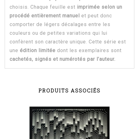
choisis. Chaque feuille est
imprimée selon un
procédé entièrement manuel
et peut donc
comporter de légers décalages entre les
couleurs ou de petites variations qui lui
confèrent son caractère unique. Cette série est
une
édition limitée
dont les exemplaires sont
cachetés, signés et numérotés par l’auteur.
PRODUITS ASSOCIÉS