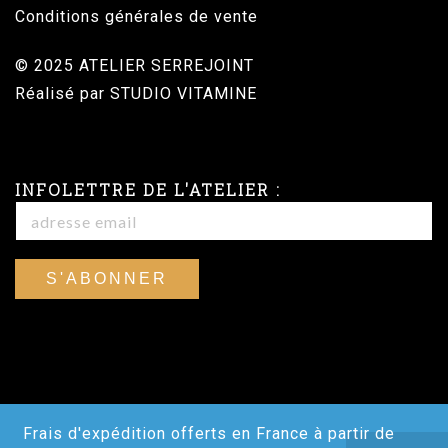
Conditions générales de vente
© 2025 ATELIER SERREJOINT
Réalisé par
STUDIO VITAMINE
INFOLETTRE DE L'ATELIER :
Frais d'expédition offerts en France à partir de