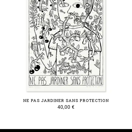
NE PAS JARDINER SANS PROTECTION
40,00
€