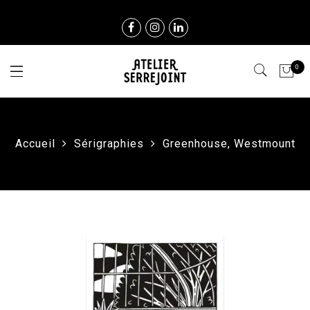
0
Accueil
Sérigraphies
Greenhouse, Westmount