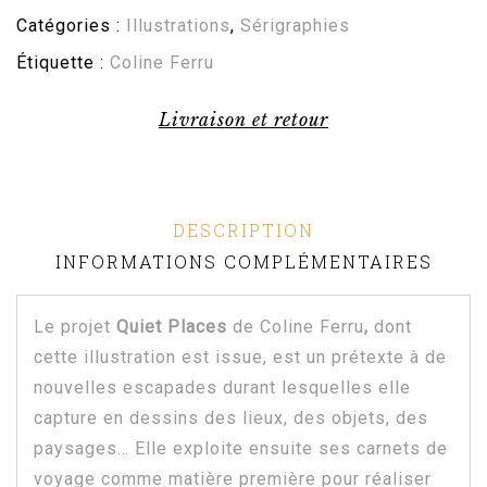
Catégories :
Illustrations
,
Sérigraphies
Étiquette :
Coline Ferru
Livraison et retour
DESCRIPTION
INFORMATIONS COMPLÉMENTAIRES
Le projet
Quiet Places
de Coline Ferru
,
dont
cette illustration est issue, est un prétexte à de
nouvelles escapades durant lesquelles elle
capture en dessins des lieux, des objets, des
paysages… Elle exploite ensuite ses carnets de
voyage comme matière première pour réaliser