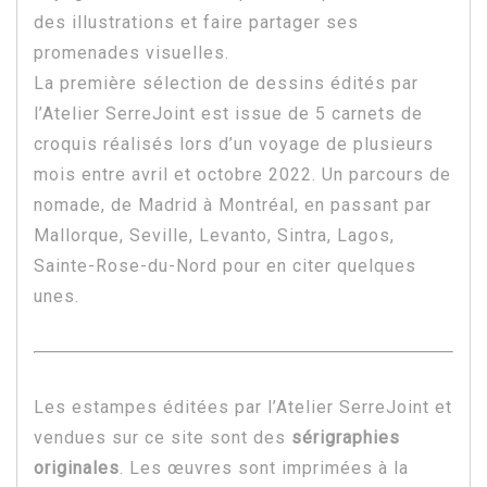
des illustrations et faire partager ses
promenades visuelles.
La première sélection de dessins édités par
l’Atelier SerreJoint est issue de 5 carnets de
croquis réalisés lors d’un voyage de plusieurs
mois entre avril et octobre 2022. Un parcours de
nomade, de Madrid à Montréal, en passant par
Mallorque, Seville, Levanto, Sintra, Lagos,
Sainte-Rose-du-Nord pour en citer quelques
unes.
Les estampes éditées par l’Atelier SerreJoint et
vendues sur ce site sont des
sérigraphies
originales
. Les œuvres sont imprimées à la