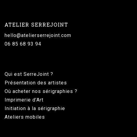
ATELIER SERREJOINT
hello@atelierserrejoint.com
06 85 68 93 94
Qui est SerreJoint ?
Présentation des artistes
Où acheter nos sérigraphies ?
Imprimerie d’Art
Initiation à la sérigraphie
Ateliers mobiles