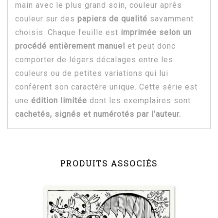
main avec le plus grand soin, couleur après
couleur sur des
papiers de qualité
savamment
choisis. Chaque feuille est
imprimée selon un
procédé entièrement manuel
et peut donc
comporter de légers décalages entre les
couleurs ou de petites variations qui lui
confèrent son caractère unique. Cette série est
une
édition limitée
dont les exemplaires sont
cachetés, signés et numérotés par l’auteur.
PRODUITS ASSOCIÉS