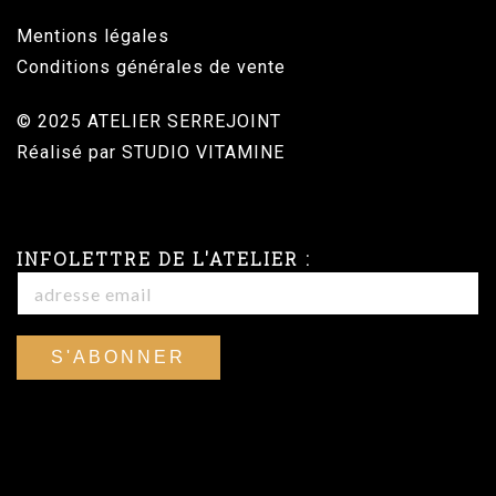
Mentions légales
Conditions générales de vente
© 2025 ATELIER SERREJOINT
Réalisé par
STUDIO VITAMINE
INFOLETTRE DE L'ATELIER :