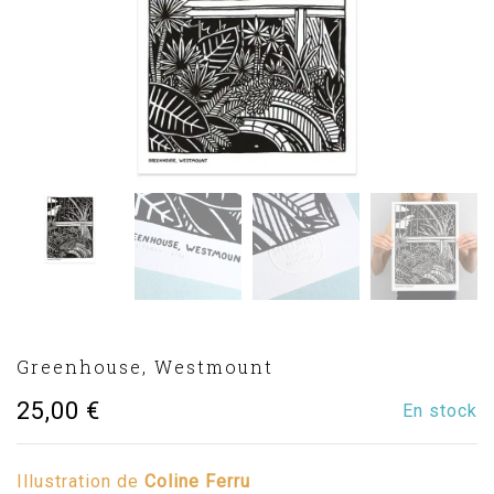
Greenhouse, Westmount
25,00
€
En stock
Illustration de
Coline Ferru