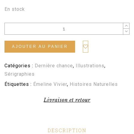
En stock
AJOUTER AU PANIER
Catégories :
Dernière chance
,
Illustrations
,
Sérigraphies
Étiquettes :
Émeline Vivier
,
Histoires Naturelles
Livraison et retour
DESCRIPTION