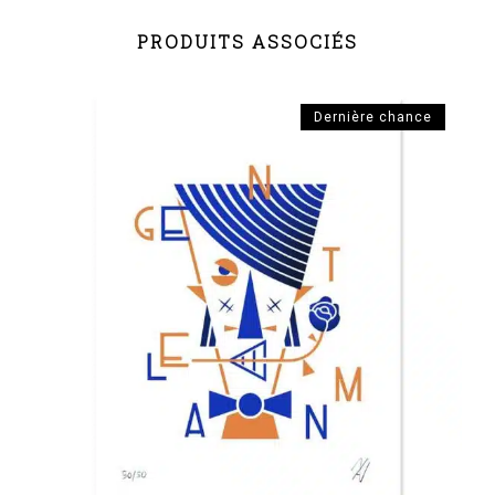
PRODUITS ASSOCIÉS
Dernière chance