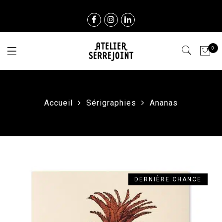
0
Accueil
Sérigraphies
Ananas
DERNIÈRE CHANCE