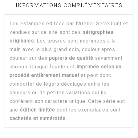
INFORMATIONS COMPLÉMENTAIRES
Les estampes éditées par l’Atelier SerreJoint et
vendues sur ce site sont des
sérigraphies
originales
. Les œuvres sont imprimées à la
main avec le plus grand soin, couleur après
couleur sur des
papiers de qualité
savamment
choisis. Chaque feuille est
imprimée selon un
procédé entièrement manuel
et peut donc
comporter de légers décalages entre les
couleurs ou de petites variations qui lui
confèrent son caractère unique. Cette série est
une
édition limitée
dont les exemplaires sont
cachetés et numérotés.