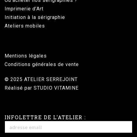
Où acheter nos sérigraphies ?
Imprimerie d’Art
Initiation à la sérigraphie
Ateliers mobiles
Mentions légales
Conditions générales de vente
© 2025 ATELIER SERREJOINT
Réalisé par
STUDIO VITAMINE
INFOLETTRE DE L'ATELIER :