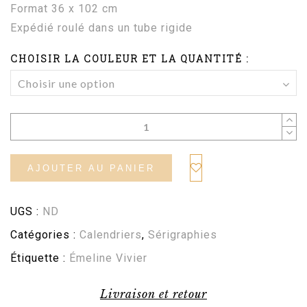
Format 36 x 102 cm
Expédié roulé dans un tube rigide
CHOISIR LA COULEUR ET LA QUANTITÉ :
AJOUTER AU PANIER
UGS :
ND
Catégories :
Calendriers
,
Sérigraphies
Étiquette :
Émeline Vivier
Livraison et retour