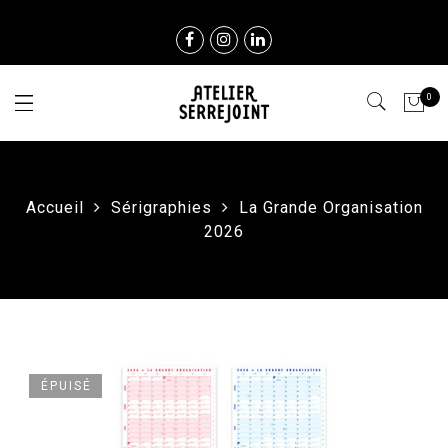
0
Accueil
Sérigraphies
La Grande Organisation
2026
ÉPUISÉ