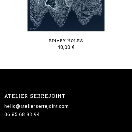
BINARY HOLES
40,00
€
ATELIER SERREJOINT
hello@atelierserrejoint.com
06 85 68 93 94