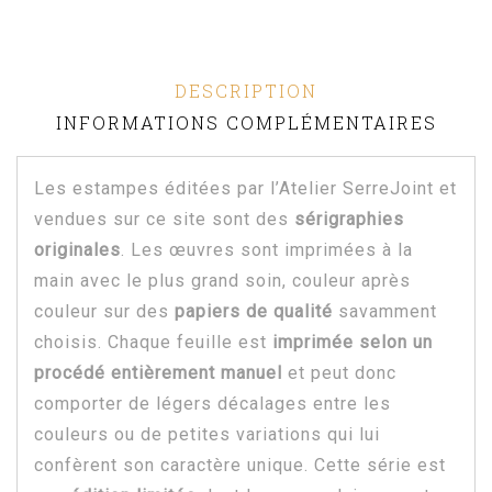
DESCRIPTION
INFORMATIONS COMPLÉMENTAIRES
Les estampes éditées par l’Atelier SerreJoint et
vendues sur ce site sont des
sérigraphies
originales
. Les œuvres sont imprimées à la
main avec le plus grand soin, couleur après
couleur sur des
papiers de qualité
savamment
choisis. Chaque feuille est
imprimée selon un
procédé entièrement manuel
et peut donc
comporter de légers décalages entre les
couleurs ou de petites variations qui lui
confèrent son caractère unique. Cette série est