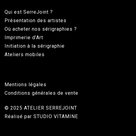
Qui est SerreJoint ?
Présentation des artistes
Où acheter nos sérigraphies ?
Imprimerie d’Art
Initiation à la sérigraphie
Ateliers mobiles
Mentions légales
Conditions générales de vente
© 2025 ATELIER SERREJOINT
Réalisé par
STUDIO VITAMINE