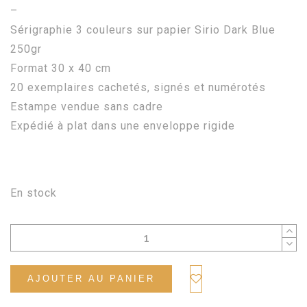
–
Sérigraphie 3 couleurs sur papier Sirio Dark Blue
250gr
Format 30 x 40 cm
20 exemplaires cachetés, signés et numérotés
Estampe vendue sans cadre
Expédié à plat dans une enveloppe rigide
En stock
AJOUTER AU PANIER