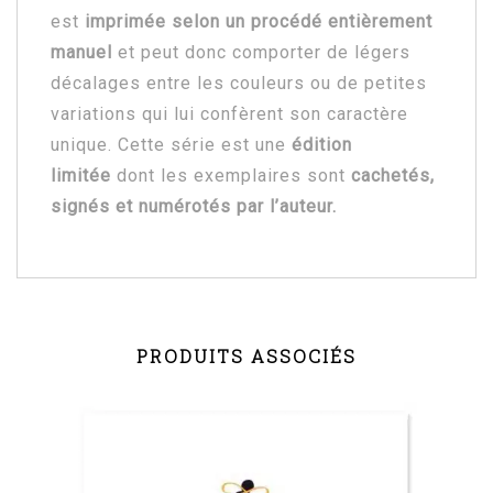
est
imprimée selon un procédé entièrement
manuel
et peut donc comporter de légers
décalages entre les couleurs ou de petites
variations qui lui confèrent son caractère
unique. Cette série est une
édition
limitée
dont les exemplaires sont
cachetés,
signés et numérotés par l’auteur.
PRODUITS ASSOCIÉS