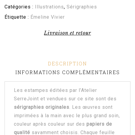
Catégories :
Illustrations
,
Sérigraphies
Étiquette :
Émeline Vivier
Livraison et retour
DESCRIPTION
INFORMATIONS COMPLÉMENTAIRES
Les estampes éditées par l’Atelier
SerreJoint et vendues sur ce site sont des
sérigraphies originales
. Les œuvres sont
imprimées à la main avec le plus grand soin,
couleur après couleur sur des
papiers de
qualité
savamment choisis. Chaque feuille