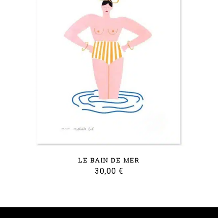
LE BAIN DE MER
30,00
€