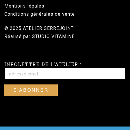
Mentions légales
Conditions générales de vente
© 2025 ATELIER SERREJOINT
Réalisé par
STUDIO VITAMINE
INFOLETTRE DE L'ATELIER :