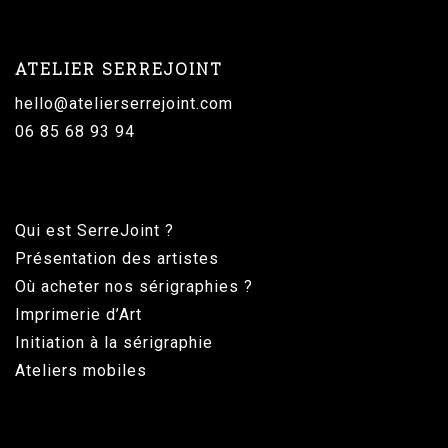
ATELIER SERREJOINT
hello@atelierserrejoint.com
06 85 68 93 94
Qui est SerreJoint ?
Présentation des artistes
Où acheter nos sérigraphies ?
Imprimerie d’Art
Initiation à la sérigraphie
Ateliers mobiles