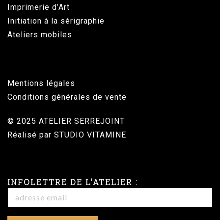
Imprimerie d’Art
Initiation à la sérigraphie
Ateliers mobiles
Mentions légales
Conditions générales de vente
© 2025 ATELIER SERREJOINT
Réalisé par
STUDIO VITAMINE
INFOLETTRE DE L'ATELIER :