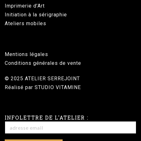
Imprimerie d’Art
Initiation à la sérigraphie
Ateliers mobiles
Mentions légales
Conditions générales de vente
© 2025 ATELIER SERREJOINT
Réalisé par
STUDIO VITAMINE
INFOLETTRE DE L'ATELIER :