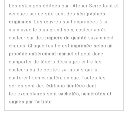
Les estampes éditées par l’Atelier SerreJoint et
vendues sur ce site sont des
sérigraphies
originales
. Les œuvres sont imprimées à la
main avec le plus grand soin, couleur après
couleur sur des
papiers de qualité
savamment
choisis. Chaque feuille est
imprimée selon un
procédé entièrement manuel
et peut donc
comporter de légers décalages entre les
couleurs ou de petites variations qui lui
confèrent son caractère unique. Toutes les
séries sont des
éditions limitées
dont
les exemplaires sont
cachetés, numérotés et
signés par l’artiste
.