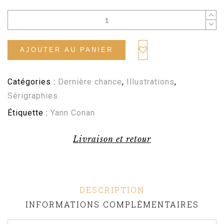
AJOUTER AU PANIER
Catégories :
Dernière chance
,
Illustrations
,
Sérigraphies
Étiquette :
Yann Conan
Livraison et retour
DESCRIPTION
INFORMATIONS COMPLÉMENTAIRES