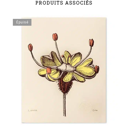
PRODUITS ASSOCIÉS
Épuisé