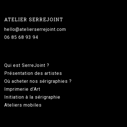
ATELIER SERREJOINT
hello@atelierserrejoint.com
06 85 68 93 94
Qui est SerreJoint ?
Présentation des artistes
Où acheter nos sérigraphies ?
Imprimerie d’Art
Initiation à la sérigraphie
Ateliers mobiles