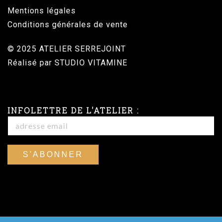
Mentions légales
Conditions générales de vente
© 2025 ATELIER SERREJOINT
Réalisé par
STUDIO VITAMINE
INFOLETTRE DE L'ATELIER :