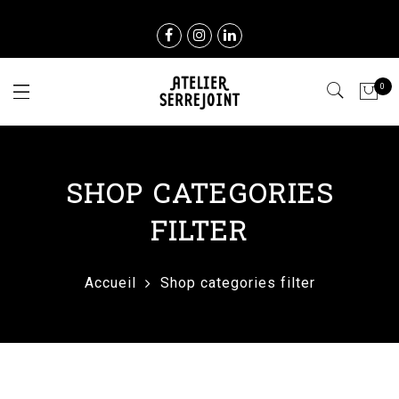
0
SHOP CATEGORIES
FILTER
Accueil
Shop categories filter