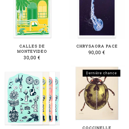
CALLES DE
CHRYSAORA PACE
MONTEVIDEO
90,00
€
30,00
€
Dernière chance
COCCINELLE