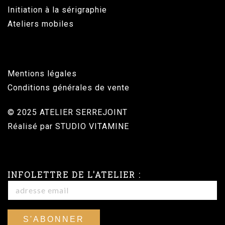
Initiation à la sérigraphie
Ateliers mobiles
Mentions légales
Conditions générales de vente
© 2025 ATELIER SERREJOINT
Réalisé par
STUDIO VITAMINE
INFOLETTRE DE L'ATELIER :